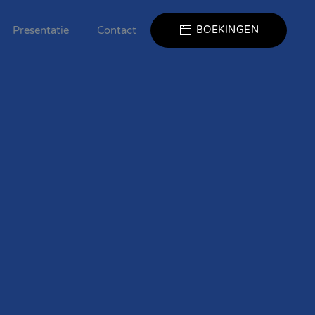
Presentatie
Contact
BOEKINGEN