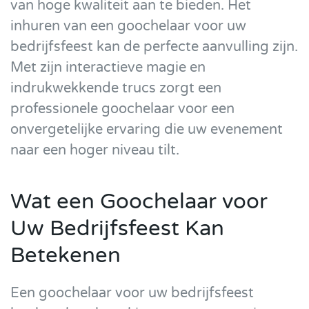
van hoge kwaliteit aan te bieden. Het
inhuren van een goochelaar voor uw
bedrijfsfeest kan de perfecte aanvulling zijn.
Met zijn interactieve magie en
indrukwekkende trucs zorgt een
professionele goochelaar voor een
onvergetelijke ervaring die uw evenement
naar een hoger niveau tilt.
Wat een Goochelaar voor
Uw Bedrijfsfeest Kan
Betekenen
Een goochelaar voor uw bedrijfsfeest