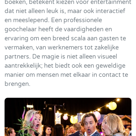
boeken, betekent kiezen voor entertainment
dat niet alleen leuk is, maar ook interactief
en meeslepend. Een professionele
goochelaar heeft de vaardigheden en
ervaring om een breed scala aan gasten te
vermaken, van werknemers tot zakelijke
partners. De magie is niet alleen visueel
aantrekkelijk; het biedt ook een geweldige
manier om mensen met elkaar in contact te
brengen.