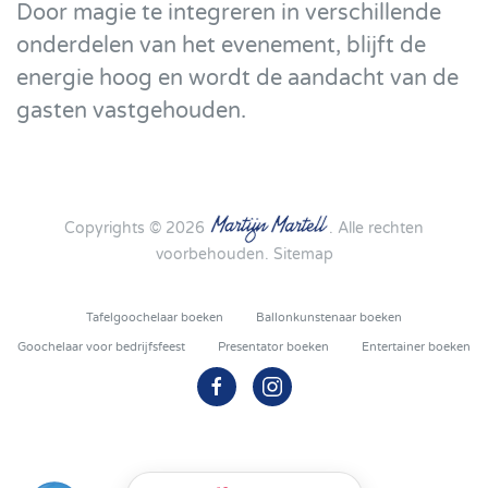
Door magie te integreren in verschillende
onderdelen van het evenement, blijft de
energie hoog en wordt de aandacht van de
gasten vastgehouden.
Copyrights ©
2026
. Alle rechten
voorbehouden.
Sitemap
Tafelgoochelaar boeken
Ballonkunstenaar boeken
Goochelaar voor bedrijfsfeest
Presentator boeken
Entertainer boeken