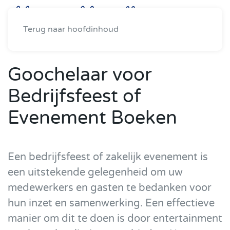
Terug naar hoofdinhoud
Goochelaar voor
Bedrijfsfeest of
Evenement Boeken
Een bedrijfsfeest of zakelijk evenement is
een uitstekende gelegenheid om uw
medewerkers en gasten te bedanken voor
hun inzet en samenwerking. Een effectieve
manier om dit te doen is door entertainment