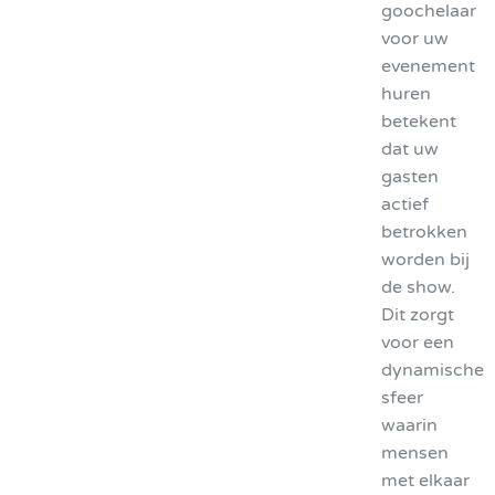
goochelaar
voor uw
evenement
huren
betekent
dat uw
gasten
actief
betrokken
worden bij
de show.
Dit zorgt
voor een
dynamische
sfeer
waarin
mensen
met elkaar