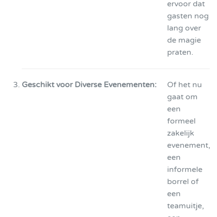
ervoor dat
gasten nog
lang over
de magie
praten.
Geschikt voor Diverse Evenementen:
Of het nu
gaat om
een
formeel
zakelijk
evenement,
een
informele
borrel of
een
teamuitje,