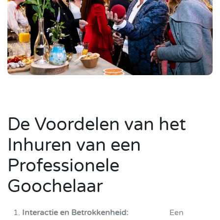
De Voordelen van het
Inhuren van een
Professionele
Goochelaar
Interactie en Betrokkenheid:
Een