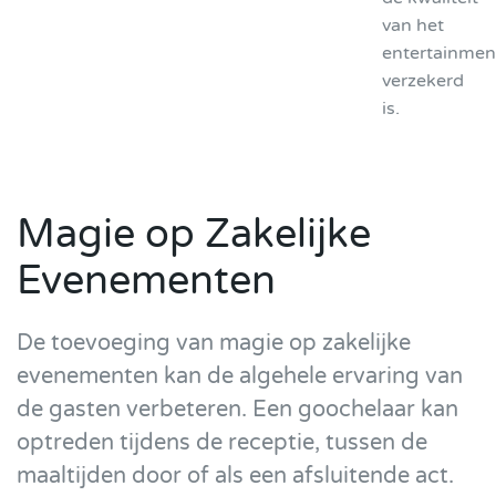
van het
entertainmen
verzekerd
is.
Magie op Zakelijke
Evenementen
De toevoeging van magie op zakelijke
evenementen kan de algehele ervaring van
de gasten verbeteren. Een goochelaar kan
optreden tijdens de receptie, tussen de
maaltijden door of als een afsluitende act.